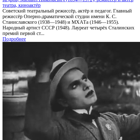
театра, киноактёр
Советский театральный режиссёр, актёр и педагог. Главный
режиссёр Оперно-драматической студии имени К. С.
Станиславского (1938—1948) и МХАТа (1946—1955).
Народный артист СССР (1948). Лауреат четырёх Сталинских
премий первой ст...
Подробнее