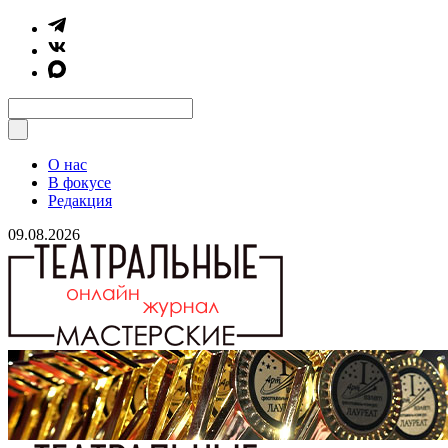
О нас
В фокусе
Редакция
09.08.2026