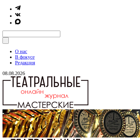
О нас
В фокусе
Редакция
08.08.2026