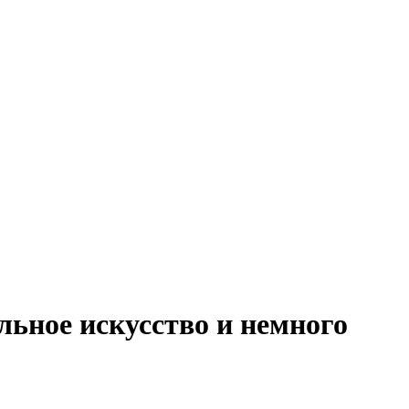
льное искусство и немного