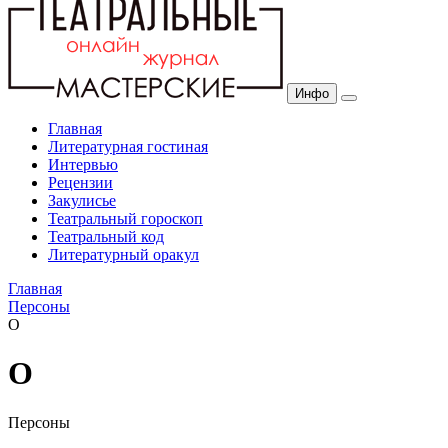
Инфо
Главная
Литературная гостиная
Интервью
Рецензии
Закулисье
Театральный гороскоп
Театральный код
Литературный оракул
Главная
Персоны
О
О
Персоны