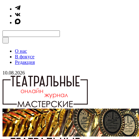
О нас
В фокусе
Редакция
10.08.2026