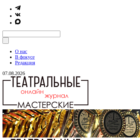
О нас
В фокусе
Редакция
07.08.2026