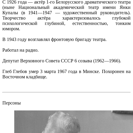
С 1926 года — актёр 1-го Белорусского драматического театра
(ныне Национальный академический театр имени Янки
Купалы (в 1941—1947 — художественный руководитель).
Творчество актёра характеризовалось глубокой
психологической глубиной, естественностью, тонким
юмором.
В 1943 году возглавлял фронтовую бригаду театра.
Работал на радио.
Депутат Верховного Совета СССР 6 созыва (1962—1966).
Глеб Глебов умер 3 марта 1967 года в Минске. Похоронен на
Восточном кладбище.
Персоны