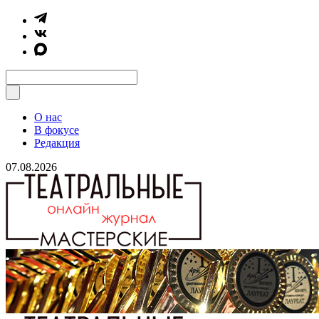
О нас
В фокусе
Редакция
07.08.2026